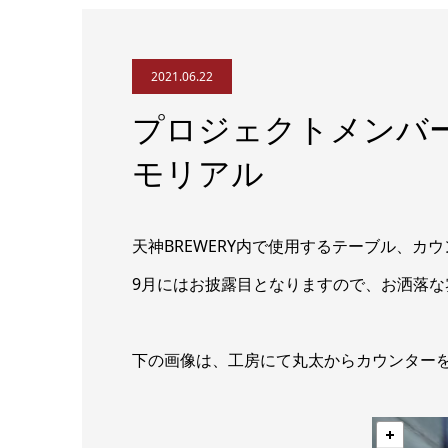
2021.06.22
プロジェクトメンバー
モリアル
天神BREWERY内で使用するテーブル、
9月にはお披露目となりますので、お洒落な
下の画像は、工房にて丸太からカウンター