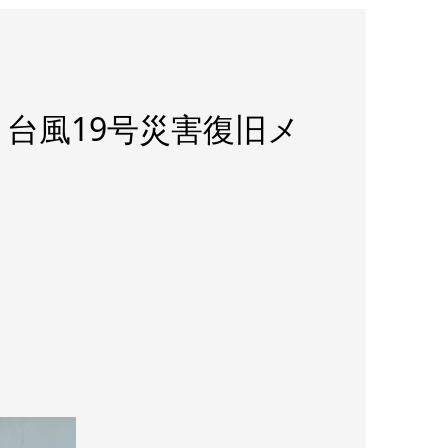
台風19号災害復旧メ