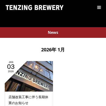
News
2026年 1月
JAN
03
2026
店舗改装工事に伴う長期休
業のお知らせ