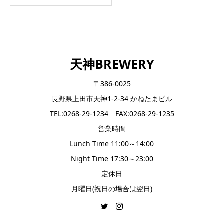
天神BREWERY
〒386-0025
長野県上田市天神1-2-34 かねたまビル
TEL:0268-29-1234 FAX:0268-29-1235
営業時間
Lunch Time 11:00～14:00
Night Time 17:30～23:00
定休日
月曜日(祝日の場合は翌日)