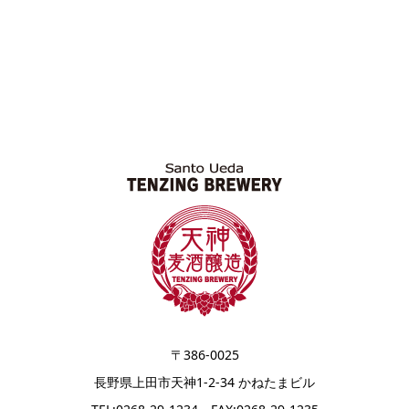
〒386-0025
長野県上田市天神1-2-34 かねたまビル