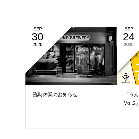
SEP
SEP
30
24
2025
2025
臨時休業のお知らせ
「うん
Vol