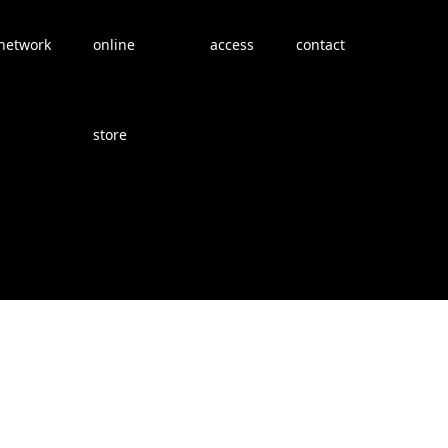
network
online
access
contact
store