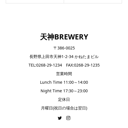
天神BREWERY
〒386-0025
長野県上田市天神1-2-34 かねたまビル
TEL:0268-29-1234 FAX:0268-29-1235
営業時間
Lunch Time 11:00～14:00
Night Time 17:30～23:00
定休日
月曜日(祝日の場合は翌日)