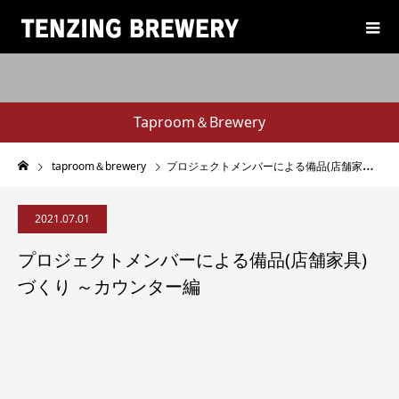
Taproom＆Brewery
taproom＆brewery
プロジェクトメンバーによる備品(店舗家具)づくり ～カウンター編
2021.07.01
プロジェクトメンバーによる備品(店舗家具)
づくり ～カウンター編