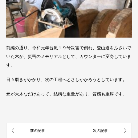
前編の通り、令和元年台風１９号災害で倒れ、登山道をふさいで
いた木が、災害のメモリアルとして、カウンターに変身していま
す。
日々磨きがかかり、次の工程へとさしかかろうとしています。
元が大木なだけあって、結構な重量があり、質感も重厚です。