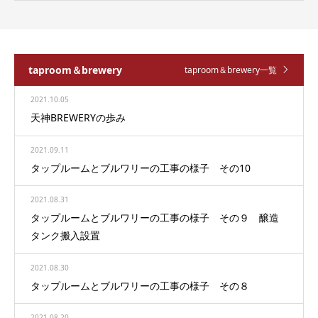
taproom＆brewery
taproom＆brewery一覧
2021.10.05
天神BREWERYの歩み
2021.09.11
タップルームとブルワリーの工事の様子 その10
2021.08.31
タップルームとブルワリーの工事の様子 その９ 醸造
タンク搬入設置
2021.08.30
タップルームとブルワリーの工事の様子 その８
2021.08.20