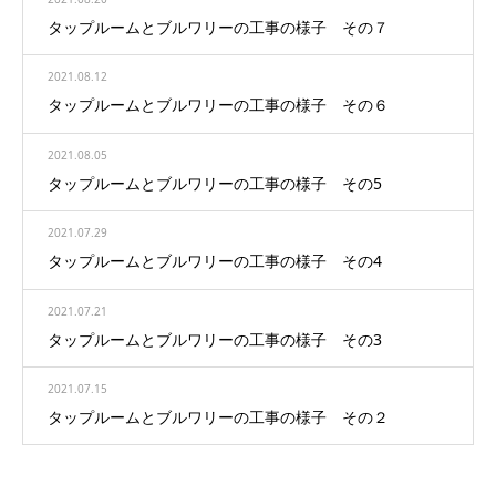
タップルームとブルワリーの工事の様子 その７
2021.08.12
タップルームとブルワリーの工事の様子 その６
2021.08.05
タップルームとブルワリーの工事の様子 その5
2021.07.29
タップルームとブルワリーの工事の様子 その4
2021.07.21
タップルームとブルワリーの工事の様子 その3
2021.07.15
タップルームとブルワリーの工事の様子 その２