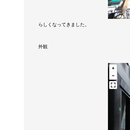
らしくなってきました。
外観