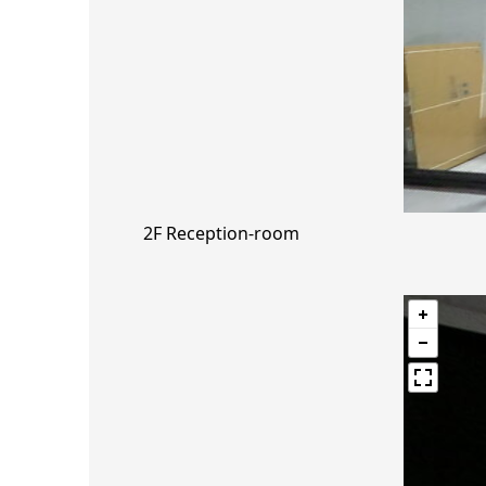
2F Reception-room