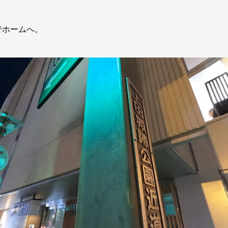
でホームへ。