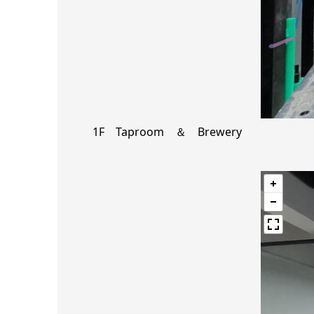
1F Taproom ＆ Brewery