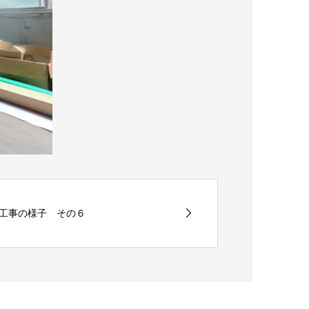
工事の様子 その６