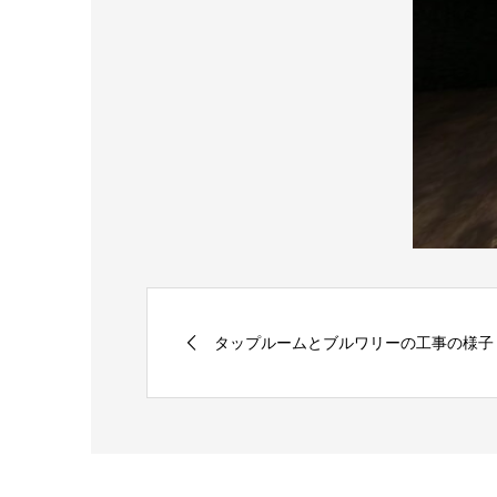
タップルームとブルワリーの工事の様子