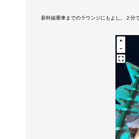
新幹線乗車までのラウンジにもよし。２分