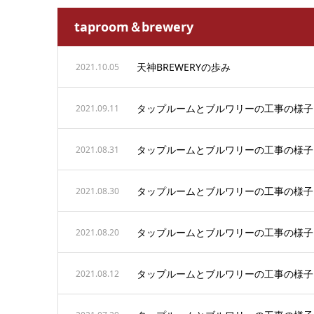
taproom＆brewery
天神BREWERYの歩み
2021.10.05
タップルームとブルワリーの工事の様子
2021.09.11
タップルームとブルワリーの工事の様子
2021.08.31
タップルームとブルワリーの工事の様子
2021.08.30
タップルームとブルワリーの工事の様子
2021.08.20
タップルームとブルワリーの工事の様子
2021.08.12