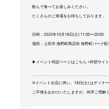
飲んで食べてお楽しみください。
たくさんのご来場をお待ちしております。
日時：2025年10月18日(土) 11:00〜20:00 1
場所：上田市 海野町商店街 海野町パーク駐
▶︎
イベント特設ページはこちら
<外部サイト
※イベント出店に伴い、18日(土) はディ
ご不便をおかけいたしますが、何卒ご理解