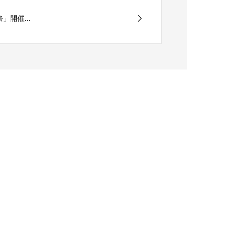
開催...