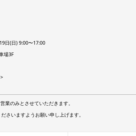
9日(日) 9:00〜17:00
車場3F
>
ナー営業のみとさせていただきます。
くださいますようお願い申し上げます。