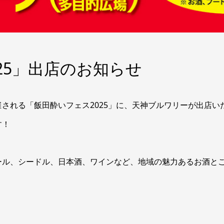
25」出店のお知らせ
される「飯田酔いフェス2025」に、天神ブルワリーが出店い
す！
ール、シードル、日本酒、ワインなど、地域の魅力あるお酒と