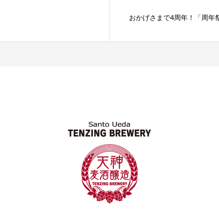
おかげさまで4周年！「周年祭」