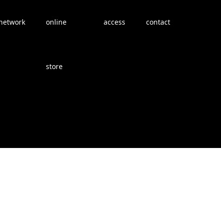
network
online
access
contact
store