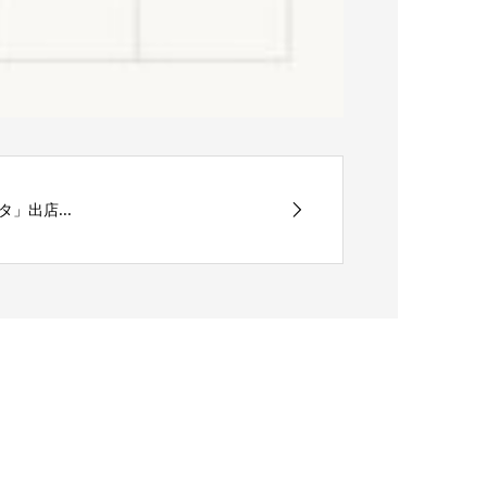
」出店...