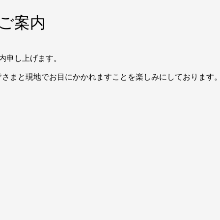
ご案内
内申し上げます。
皆さまと現地でお目にかかれますことを楽しみにしております