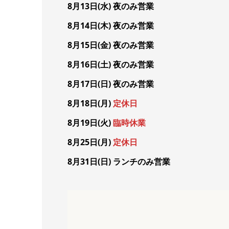
8月13日(水) 夜のみ営業
8月14日(木) 夜のみ営業
8月15日(金) 夜のみ営業
8月16日(土) 夜のみ営業
8月17日(日) 夜のみ営業
8月18日(月)
定休日
8月19日(火)
臨時休業
8月25日(月)
定休日
8月31日(日) ランチのみ営業