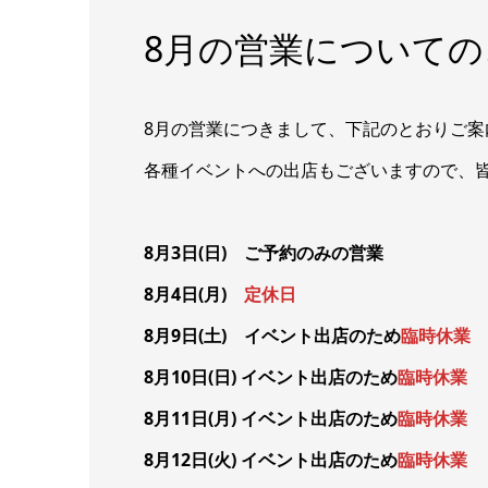
8月の営業についての
8月の営業につきまして、下記のとおりご案
各種イベントへの出店もございますので、
8月3日(日) ご予約のみの営業
8月4日(月)
定休日
8月9日(土) イベント出店のため
臨時休業
8月10日(日) イベント出店のため
臨時休業
8月11日(月) イベント出店のため
臨時休業
8月12日(火) イベント出店のため
臨時休業