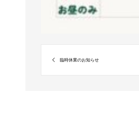
臨時休業のお知らせ