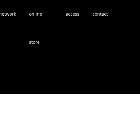
network
online
access
contact
store