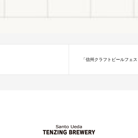
「信州クラフトビールフェスタ