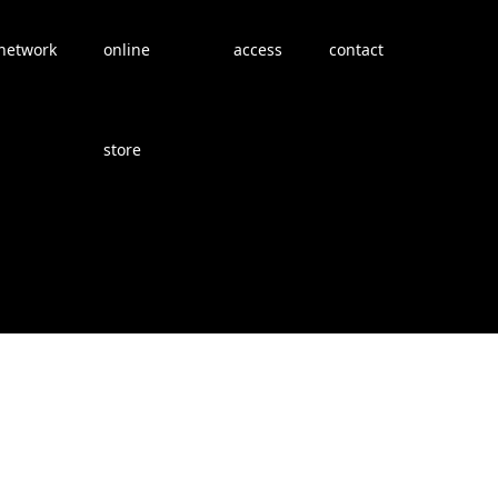
network
online
access
contact
store