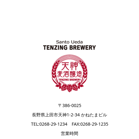
〒386-0025
長野県上田市天神1-2-34 かねたまビル
TEL:0268-29-1234 FAX:0268-29-1235
営業時間