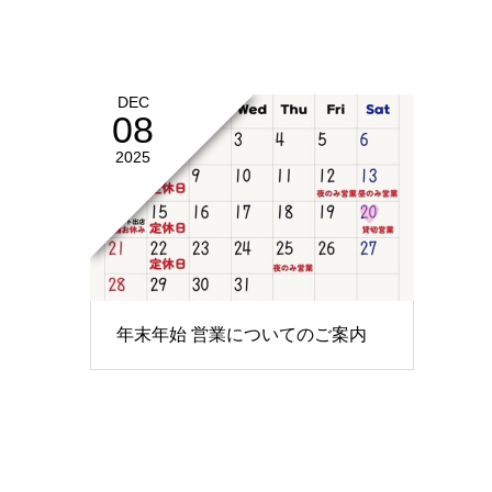
DEC
08
2025
年末年始 営業についてのご案内