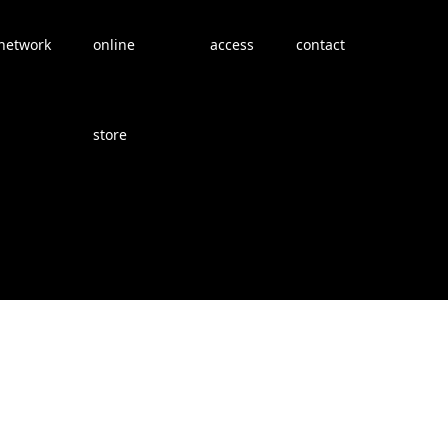
network
online
access
contact
store