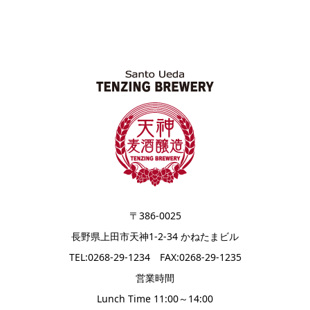
〒386-0025
長野県上田市天神1-2-34 かねたまビル
TEL:0268-29-1234 FAX:0268-29-1235
営業時間
Lunch Time 11:00～14:00