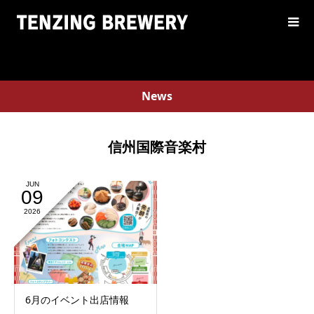
News
信州国際音楽村
JUN
09
2026
6月のイベント出店情報