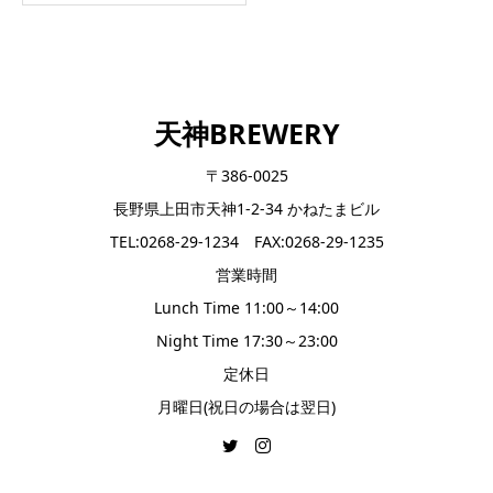
天神BREWERY
〒386-0025
長野県上田市天神1-2-34 かねたまビル
TEL:0268-29-1234 FAX:0268-29-1235
営業時間
Lunch Time 11:00～14:00
Night Time 17:30～23:00
定休日
月曜日(祝日の場合は翌日)