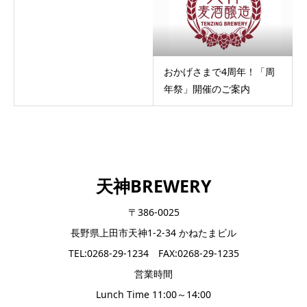
おかげさまで4周年！「周
年祭」開催のご案内
天神BREWERY
〒386-0025
長野県上田市天神1-2-34 かねたまビル
TEL:0268-29-1234 FAX:0268-29-1235
営業時間
Lunch Time 11:00～14:00