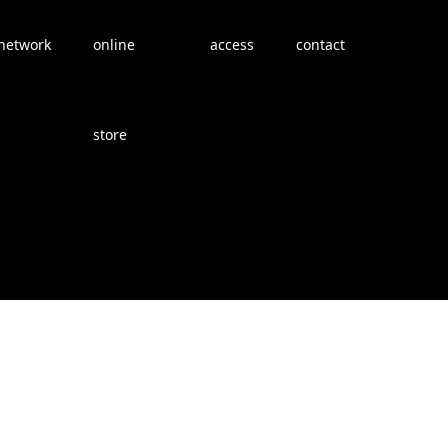
network
online
access
contact
store