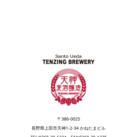
〒386-0025
長野県上田市天神1-2-34 かねたまビル