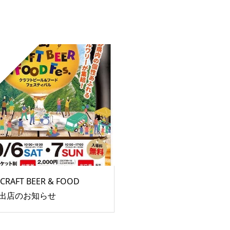
RAFT BEER & FOOD
.」出店のお知らせ