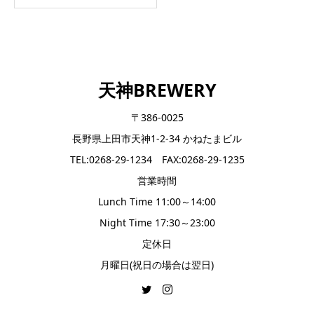
天神BREWERY
〒386-0025
長野県上田市天神1-2-34 かねたまビル
TEL:0268-29-1234 FAX:0268-29-1235
営業時間
Lunch Time 11:00～14:00
Night Time 17:30～23:00
定休日
月曜日(祝日の場合は翌日)