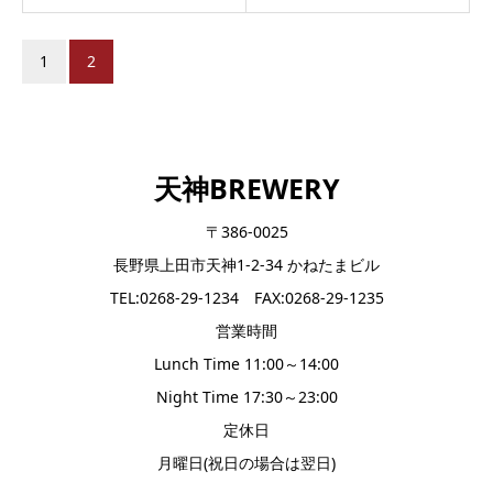
1
2
天神BREWERY
〒386-0025
長野県上田市天神1-2-34 かねたまビル
TEL:0268-29-1234 FAX:0268-29-1235
営業時間
Lunch Time 11:00～14:00
Night Time 17:30～23:00
定休日
月曜日(祝日の場合は翌日)