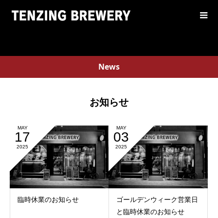
News
お知らせ
MAY
MAY
17
03
2025
2025
臨時休業のお知らせ
ゴールデンウィーク営業日
と臨時休業のお知らせ